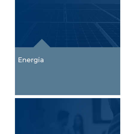
Energia