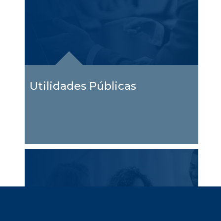
Utilidades Públicas