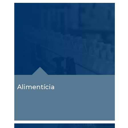
Alimentícia