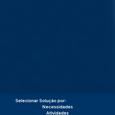
Selecionar Solução por:
Necessidades
Atividades