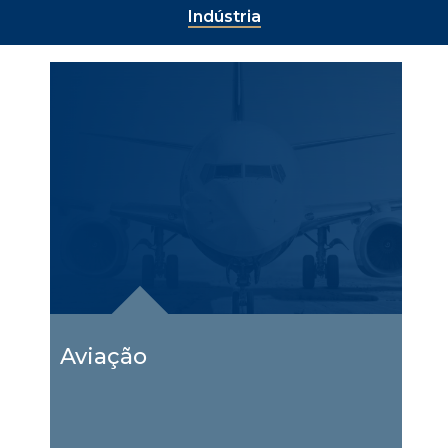
Indústria
Aviação