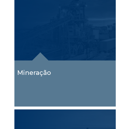
Mineração