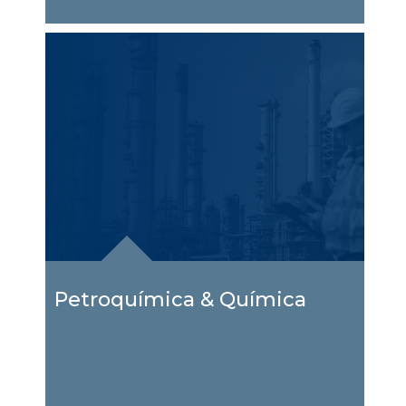
Petroquímica & Química