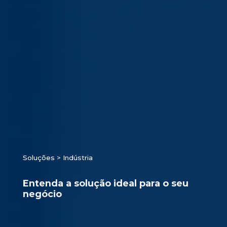
Soluções
> Indústria
Entenda a solução ideal para o seu
negócio