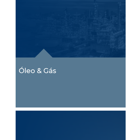
Óleo & Gás