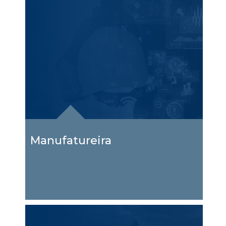
Manufatureira