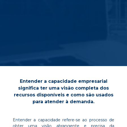
Entender a capacidade empresarial
significa ter uma visão completa dos
recursos disponíveis e como são usados
para atender à demanda.
Entender a capacidade refere-se ao processo de
obter uma visão abrangente e precisa da