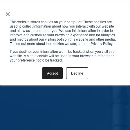
×
☰
This website stores cookies on your computer. These cookies are
used to collect information about how you interact with our website
and allow us to remember you. We use this information in order to
improve and customize your browsing experience and for analytics
and metrics about our visitors both on this website and other media.
To find out more about the cookies we use, see our Privacy Policy
If you decline, your information won’t be tracked when you visit this
website. A single cookie will be used in your browser to remember
your preference not to be tracked.
Accept
Decline