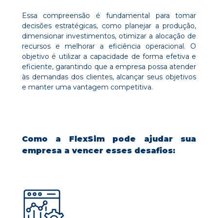
Essa compreensão é fundamental para tomar
decisões estratégicas, como planejar a produção,
dimensionar investimentos, otimizar a alocação de
recursos e melhorar a eficiência operacional. O
objetivo é utilizar a capacidade de forma efetiva e
eficiente, garantindo que a empresa possa atender
às demandas dos clientes, alcançar seus objetivos
e manter uma vantagem competitiva.
Como a FlexSim pode ajudar sua
empresa a vencer esses desafios: