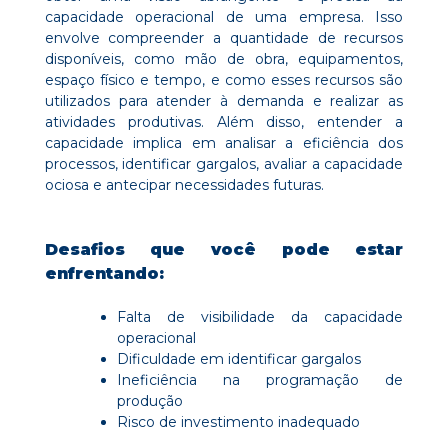
capacidade operacional de uma empresa. Isso
envolve compreender a quantidade de recursos
disponíveis, como mão de obra, equipamentos,
espaço físico e tempo, e como esses recursos são
utilizados para atender à demanda e realizar as
atividades produtivas. Além disso, entender a
capacidade implica em analisar a eficiência dos
processos, identificar gargalos, avaliar a capacidade
ociosa e antecipar necessidades futuras.
Desafios que você pode estar
enfrentando:
Falta de visibilidade da capacidade
operacional
Dificuldade em identificar gargalos
Ineficiência na programação de
produção
Risco de investimento inadequado