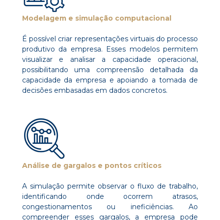
Modelagem e simulação computacional
É possível criar representações virtuais do processo
produtivo da empresa. Esses modelos permitem
visualizar e analisar a capacidade operacional,
possibilitando uma compreensão detalhada da
capacidade da empresa e apoiando a tomada de
decisões embasadas em dados concretos.
Análise de gargalos e pontos críticos
A simulação permite observar o fluxo de trabalho,
identificando onde ocorrem atrasos,
congestionamentos ou ineficiências. Ao
compreender esses gargalos, a empresa pode