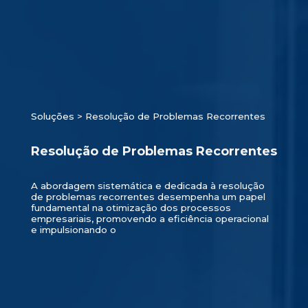
Soluções
> Resolução de Problemas Recorrentes
Resolução de Problemas Recorrentes
A abordagem sistemática e dedicada à resolução
de problemas recorrentes desempenha um papel
fundamental na otimização dos processos
empresariais, promovendo a eficiência operacional
e impulsionando o