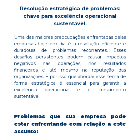
Resolução estratégica de problemas:
chave para excelência operacional
sustentável.
Uma das maiores preocupações enfrentadas pelas
empresas hoje em dia é a resolução eficiente e
duradoura de problemas recorrentes. Esses
desafios persistentes podem causar impactos
negativos nas operações, nos resultados
financeiros e até mesmo na reputação das
organizações. É por isso que abordar esse tema de
forma estratégica é essencial para garantir a
excelência operacional e o crescimento
sustentável.
Problemas que sua empresa pode
estar enfrentando com relação a este
assunto: