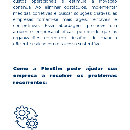
custos operacionais e estimula a inovação
contínua. Ao eliminar obstáculos, implementar
medidas corretivas e buscar soluções criativas, as
empresas tornam-se mais ágeis, rentáveis e
competitivas. Essa abordagem promove um
ambiente empresarial eficaz, permitindo que as
organizações enfrentem desafios de maneira
eficiente e alcancem o sucesso sustentável.
Como a FlexSim pode ajudar sua
empresa a resolver os problemas
recorrentes: