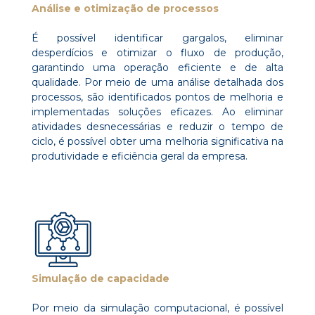
Análise e otimização de processos
É possível identificar gargalos, eliminar
desperdícios e otimizar o fluxo de produção,
garantindo uma operação eficiente e de alta
qualidade. Por meio de uma análise detalhada dos
processos, são identificados pontos de melhoria e
implementadas soluções eficazes. Ao eliminar
atividades desnecessárias e reduzir o tempo de
ciclo, é possível obter uma melhoria significativa na
produtividade e eficiência geral da empresa.
Simulação de capacidade
Por meio da simulação computacional, é possível